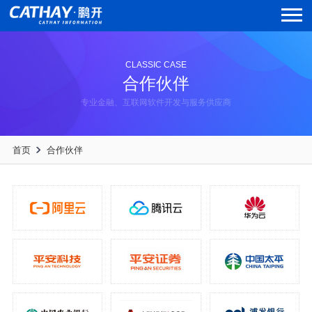
CLASSIC CASE
合作伙伴
专业金融、互联网软件开发与服务供应商
首页
合作伙伴